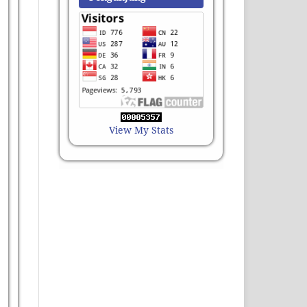
View My Stats