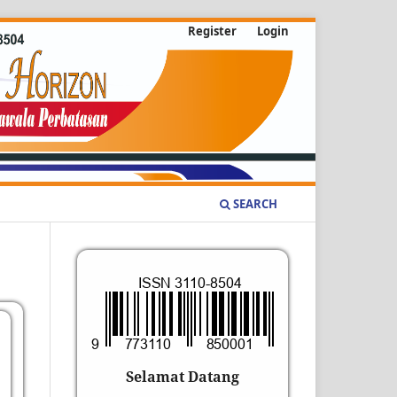
Register
Login
SEARCH
Selamat Datang