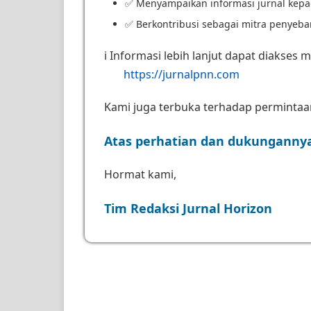
✅ Menyampaikan informasi jurnal kepa
✅ Berkontribusi sebagai mitra penyeba
ℹ️ Informasi lebih lanjut dapat diakses m
https://jurnalpnn.com
Kami juga terbuka terhadap permintaan 
Atas perhatian dan dukungannya
Hormat kami,
Tim Redaksi Jurnal Horizon