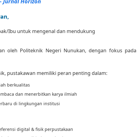
–
Jurnal Horizon
an,
ak/Ibu untuk mengenal dan mendukung
tkan oleh Politeknik Negeri Nunukan, dengan fokus pada
ik, pustakawan memiliki peran penting dalam:
ah berkualitas
mbaca dan menerbitkan karya ilmiah
rbaru di lingkungan institusi
ferensi digital & fisik perpustakaan