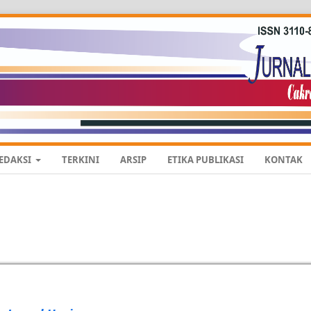
REDAKSI
TERKINI
ARSIP
ETIKA PUBLIKASI
KONTAK