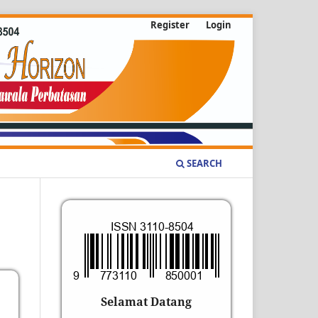
Register
Login
SEARCH
Selamat Datang