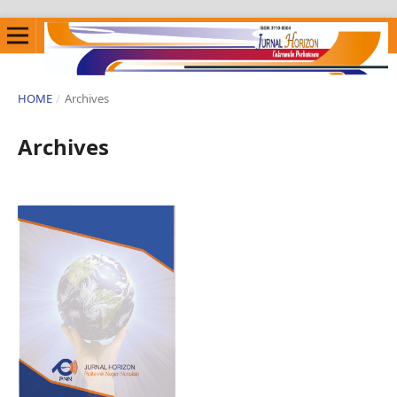
HOME
/
Archives
Archives