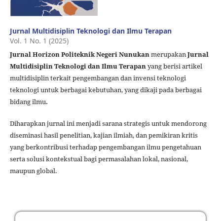
Jurnal Multidisiplin Teknologi dan Ilmu Terapan
Vol. 1 No. 1 (2025)
Jurnal Horizon Politeknik Negeri Nunukan
merupakan
Jurnal
Multidisiplin Teknologi dan Ilmu Terapan
yang berisi artikel
multidisiplin terkait pengembangan dan invensi teknologi
teknologi untuk berbagai kebutuhan, yang dikaji pada berbagai
bidang ilmu
.
Diharapkan jurnal ini menjadi sarana strategis untuk mendorong
diseminasi hasil penelitian, kajian ilmiah, dan pemikiran kritis
yang berkontribusi terhadap pengembangan ilmu pengetahuan
serta solusi kontekstual bagi permasalahan lokal, nasional,
maupun global.