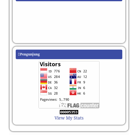
Pengunjung
View My Stats