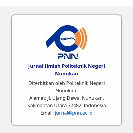
Jurnal Ilmiah Politeknik Negeri
Nunukan
Diterbitkan oleh Politeknik Negeri
Nunukan.
Alamat: Jl. Ujang Dewa, Nunukan,
Kalimantan Utara 77482, Indonesia
Email:
jurnal@pnn.ac.id