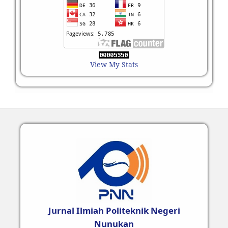
View My Stats
Jurnal Ilmiah Politeknik Negeri
Nunukan