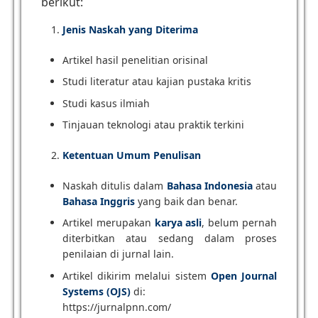
berikut:
Jenis Naskah yang Diterima
Artikel hasil penelitian orisinal
Studi literatur atau kajian pustaka kritis
Studi kasus ilmiah
Tinjauan teknologi atau praktik terkini
Ketentuan Umum Penulisan
Naskah ditulis dalam
Bahasa Indonesia
atau
Bahasa Inggris
yang baik dan benar.
Artikel merupakan
karya asli
, belum pernah
diterbitkan atau sedang dalam proses
penilaian di jurnal lain.
Artikel dikirim melalui sistem
Open Journal
Systems (OJS)
di:
https://jurnalpnn.com/