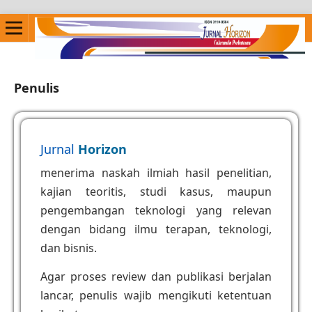
Penulis
Jurnal
Horizon
menerima naskah ilmiah hasil penelitian,
kajian teoritis, studi kasus, maupun
pengembangan teknologi yang relevan
dengan bidang ilmu terapan, teknologi,
dan bisnis.
Agar proses review dan publikasi berjalan
lancar, penulis wajib mengikuti ketentuan