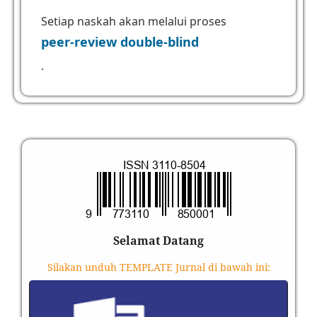
Setiap naskah akan melalui proses
peer-review double-blind
.
Selamat Datang
Silakan unduh TEMPLATE Jurnal di bawah ini: