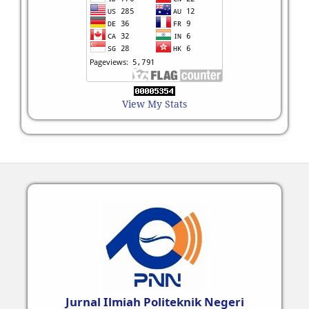
View My Stats
Jurnal Ilmiah Politeknik Negeri